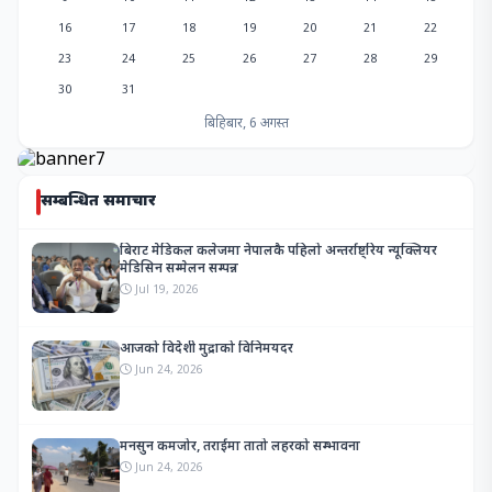
16
17
18
19
20
21
22
23
24
25
26
27
28
29
30
31
बिहिबार, 6 अगस्त
सम्बन्धित समाचार
बिराट मेडिकल कलेजमा नेपालकै पहिलो अन्तर्राष्ट्रिय न्यूक्लियर
मेडिसिन सम्मेलन सम्पन्न
Jul 19, 2026
आजको विदेशी मुद्राको विनिमयदर
Jun 24, 2026
मनसुन कमजोर, तराईमा तातो लहरको सम्भावना
Jun 24, 2026