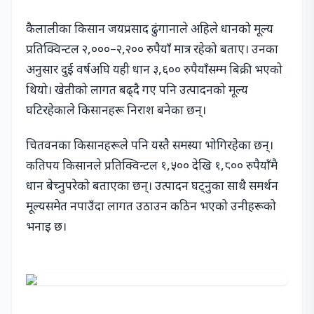
कैलालीका किसान जयप्रसाद ढुंगानाले अहिले धानको मूल्य
प्रतिक्विन्टल २,०००–२,२०० रुपैयाँ मात्र रहेको बताए। उनका
अनुसार दुई वर्षअघि यही धान ३,६०० रुपैयाँसम्म बिक्री भएको
थियो। खेतीको लागत बढ्दै गए पनि उत्पादनको मूल्य
घटिरहेकाले किसानहरू निराश बनेका छन्।
चितवनका किसानहरूले पनि यस्तै समस्या भोगिरहेका छन्।
कतिपय किसानले प्रतिक्विन्टल १,५०० देखि १,८०० रुपैयाँमै
धान बेच्नुपरेको बताएका छन्। उत्पादन घट्नुका साथै समर्थन
मूल्यसमेत नपाउँदा लागत उठाउन कठिन भएको उनीहरूको
भनाइ छ।