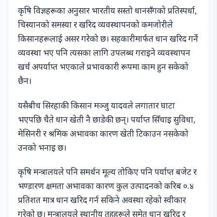
कृषि विज्ञहरूका अनुसार भारतीय सस्तो धानसँगको प्रतिस्पर्धा,
चिस्यानको समस्या र खरिद व्यवस्थापनको कमजोरीले
किसानहरूलाई असर गरेको छ। सहकारीमार्फत धान खरिद गर्ने
व्यवस्था भए पनि त्यसका लागि उपलब्ध गराइने व्यवस्थापन
खर्च अपर्याप्त भएकाले प्रभावकारी रूपमा काम हुन सकेको
छैन।
यसैबीच सिरहाकी किसान मञ्जु यादवले लगातार घाटा
भएपछि चैते धान खेती नै छाडेकी छन्। पर्याप्त सिँचाइ सुविधा,
मेसिनरी र श्रमिक अभावका कारण खेती टिकाउन नसकेको
उनको भनाइ छ।
कृषि मन्त्रालयले पनि समर्थन मूल्य तोकिए पनि पर्याप्त बजेट र
भण्डारण क्षमता अभावका कारण कुल उत्पादनको करिब ०.४
प्रतिशत मात्र धान खरिद गर्न सकिने अवस्था रहेको स्वीकार
गरेको छ। मन्त्रालयले स्थानीय तहहरूले समेत धान खरिद र