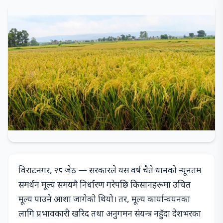
विराटनगर, २८ जेठ — सरकारले यस वर्ष चैते धानको न्यूनतम
समर्थन मूल्य समयमै निर्धारण गरेपछि किसानहरूमा उचित
मूल्य पाउने आशा जागेको थियो। तर, मूल्य कार्यान्वयनका
लागि प्रभावकारी खरिद तथा अनुगमन संयन्त्र नहुँदा देशभरका