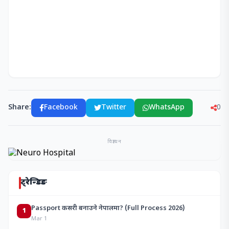
Share:
Facebook
Twitter
WhatsApp
0
विज्ञापन
ट्रेन्डिङ
Passport कसरी बनाउने नेपालमा? (Full Process 2026)
1
Mar 1