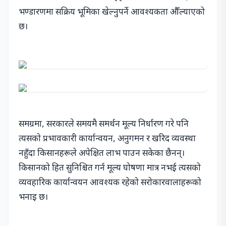
भण्डारणमा सक्रिय भूमिका खेल्नुपर्ने आवश्यकता औँल्याएको
छ।
समग्रमा, सरकारले समयमै समर्थन मूल्य निर्धारण गरे पनि
त्यसको प्रभावकारी कार्यान्वयन, अनुगमन र खरिद व्यवस्था
नहुँदा किसानहरूले अपेक्षित लाभ पाउन सकेका छैनन्।
किसानको हित सुनिश्चित गर्न मूल्य घोषणा मात्र नभई त्यसको
व्यवहारिक कार्यान्वयन आवश्यक रहेको सरोकारवालाहरूको
भनाइ छ।