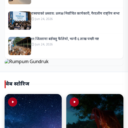
रास्वपाको प्रस्ताव: प्रत्यक्ष निर्वाचित कार्यकारी, गैरदलीय राष्ट्रिय सभा
Jun 24, 2026
११ जिल्लामा बर्डफ्लु फैलियो, झन्डै ६ लाख पन्छी नष्ट
Jun 24, 2026
वेब स्टोरिज