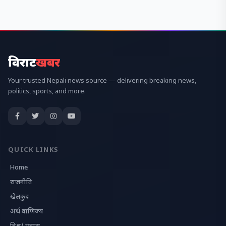
विराट
खबर
Your trusted Nepali news source — delivering breaking news,
politics, sports, and more.
QUICK LINKS
Home
राजनीति
खेलकुद
अर्थ वाणिज्य