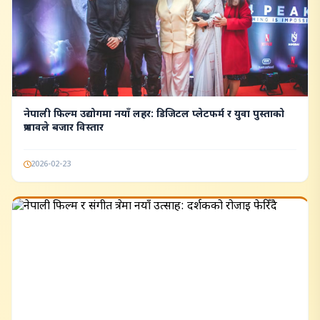
नेपाली फिल्म उद्योगमा नयाँ लहर: डिजिटल प्लेटफर्म र युवा पुस्ताको
प्रभावले बजार विस्तार
2026-02-23