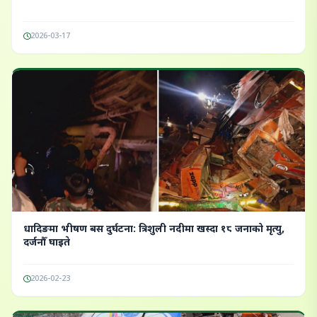
2026-03-17
धादिङमा भीषण बस दुर्घटना: त्रिशुली नदीमा खस्दा १८ जनाको मृत्यु,
दर्जनौँ घाइते
2026-02-23