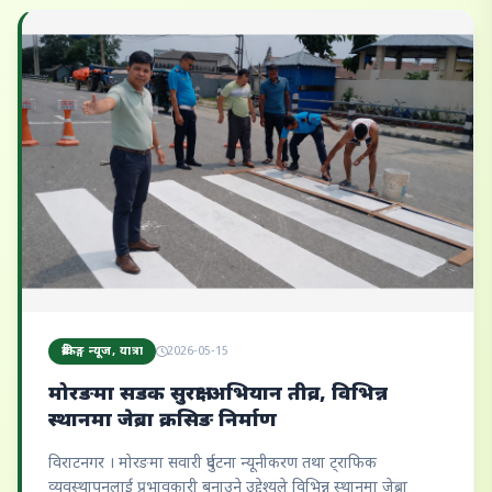
ब्रेकिङ्ग न्यूज, यात्रा
2026-05-15
मोरङमा सडक सुरक्षा अभियान तीव्र, विभिन्न
स्थानमा जेब्रा क्रसिङ निर्माण
विराटनगर । मोरङमा सवारी दुर्घटना न्यूनीकरण तथा ट्राफिक
व्यवस्थापनलाई प्रभावकारी बनाउने उद्देश्यले विभिन्न स्थानमा जेब्रा