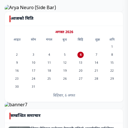
आजको मिति
अगस्त 2026
आइत
सोम
मंगल
बुध
बिहि
शुक्र
शनि
1
2
3
4
5
6
7
8
9
10
11
12
13
14
15
16
17
18
19
20
21
22
23
24
25
26
27
28
29
30
31
बिहिबार, 6 अगस्त
सम्बन्धित समाचार