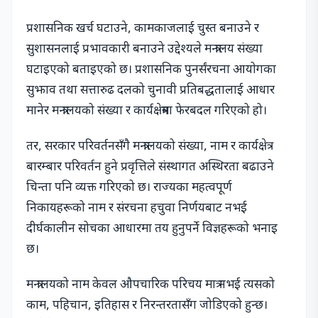
प्रशासनिक खर्च घटाउने, कामकाजलाई चुस्त बनाउने र
सुशासनलाई प्रभावकारी बनाउने उद्देश्यले मन्त्रालय संख्या
घटाइएको बताइएको छ। प्रशासनिक पुनर्संरचना आयोगका
सुझाव तथा सत्तारुढ दलको चुनावी प्रतिबद्धतालाई आधार
मानेर मन्त्रालयको संख्या र कार्यक्षेत्रमा फेरबदल गरिएको हो।
तर, सरकार परिवर्तनसँगै मन्त्रालयको संख्या, नाम र कार्यक्षेत्र
बारम्बार परिवर्तन हुने प्रवृत्तिले संस्थागत अस्थिरता बढाउने
चिन्ता पनि व्यक्त गरिएको छ। राज्यका महत्वपूर्ण
निकायहरूको नाम र संरचना हचुवा निर्णयबाट नभई
दीर्घकालीन सोचका आधारमा तय हुनुपर्ने विज्ञहरूको भनाइ
छ।
मन्त्रालयको नाम केवल औपचारिक परिचय मात्र नभई त्यसको
काम, पहिचान, इतिहास र निरन्तरतासँग जोडिएको हुन्छ।