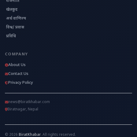
राजनीति
खेलकुद
अर्थ वाणिज्य
विश्व/ प्रवास
प्रविधि
COMPANY
About Us
Contact Us
Privacy Policy
news@biratkhabar.com
Biratnagar, Nepal
© 2026
BiratKhabar
. All rights reserved.