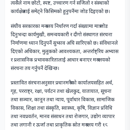
त्यसैले नाम छोटो, स्पष्ट, उच्चारण गर्न सजिलो र संस्थाको
कार्यक्षेत्रलाई समेट्ने किसिमको हुनुपर्नेमा जोड दिइएको छ।
संघीय सरकारका मन्त्रालय निर्धारण गर्दा संख्यामा मात्र जोड
दिनुभन्दा कार्यमुखी, समन्वयकारी र दीगो संस्थागत संरचना
निर्माणमा ध्यान दिनुपर्ने सुझाव अघि सारिएको छ। संविधानले
दिएको अधिकार, मुलुकको आवश्यकता, अन्तर्राष्ट्रिय अभ्यास
र प्रशासनिक प्रभावकारितालाई आधार बनाएर मन्त्रालयको
संरचना तय गर्नुपर्ने देखिन्छ।
प्रस्तावित संरचनाअनुसार प्रधानमन्त्रीको कार्यालयसहित अर्थ,
गृह, परराष्ट्र, रक्षा, पर्यटन तथा खेलकुद, यातायात, सूचना
तथा सञ्चार, कानून तथा न्याय, पूर्वाधार विकास, सामाजिक
विकास, शिक्षा तथा संस्कृति, स्वास्थ्य, कृषि, विज्ञान प्रविधि
तथा नवप्रवर्तन, मानव संसाधन तथा रोजगार, उद्योग व्यापार
तथा लगानी र ऊर्जा तथा प्राकृतिक स्रोत मन्त्रालय गरी १८