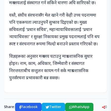
मन्त्रालयलाई संस्थागत गर्न सकिने धारणा अघि सारिएको छ।
यस्तै, संघीय संरचनासँग मेल खाने गरी केही उच्च पदनाममा
पनि एकरूपता ल्याउनुपर्ने सुझाव दिइएको छ। मुख्य
सचिवलाई ‘प्रधान सचिव’, महान्यायाधिवक्तालाई ‘प्रधान
न्यायाधिवक्ता’ र सुरक्षा निकायका प्रमुख पदनामलाई पनि थप
स्पष्ट र संरचनागत रूपमा मिल्दो बनाउने प्रस्ताव गरिएको छ।
विज्ञहरूका अनुसार मन्त्रालय घटाउनु मात्र प्रशासनिक सुधार
होइन। नाम, काम, अधिकार, जिम्मेवारी र संस्थागत
निरन्तरताबीच सन्तुलन कायम गर्न सके मात्र प्रशासनिक
पुनर्संरचना प्रभावकारी बन्न सक्छ।
Share:
Facebook
Twitter
WhatsApp
0