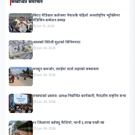
सम्बन्धित समाचार
बिराट मेडिकल कलेजमा नेपालकै पहिलो अन्तर्राष्ट्रिय न्यूक्लियर
मेडिसिन सम्मेलन सम्पन्न
Jul 19, 2026
आजको विदेशी मुद्राको विनिमयदर
Jun 24, 2026
मनसुन कमजोर, तराईमा तातो लहरको सम्भावना
Jun 24, 2026
रास्वपाको प्रस्ताव: प्रत्यक्ष निर्वाचित कार्यकारी, गैरदलीय राष्ट्रिय सभा
Jun 24, 2026
११ जिल्लामा बर्डफ्लु फैलियो, झन्डै ६ लाख पन्छी नष्ट
Jun 24, 2026