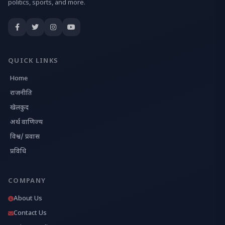
politics, sports, and more.
QUICK LINKS
Home
राजनीति
खेलकुद
अर्थ वाणिज्य
विश्व/ प्रवास
प्रविधि
COMPANY
About Us
Contact Us