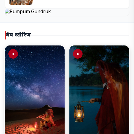
वेब स्टोरिज