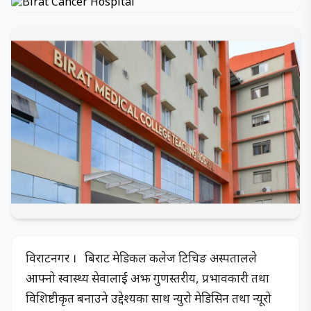
विराटनगर । बिराट मेडिकल कलेज टिचिङ अस्पतालले
आफ्नो स्वास्थ्य सेवालाई अझ गुणस्तरीय, प्रभावकारी तथा
विशिष्टीकृत बनाउने उद्देश्यका साथ न्युरो मेडिसिन तथा न्यूरो