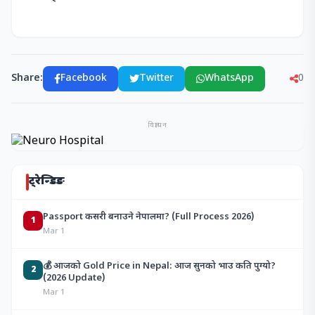
Share:
Facebook
Twitter
WhatsApp
0
विज्ञापन
ट्रेन्डिङ
Passport कसरी बनाउने नेपालमा? (Full Process 2026)
1
Mar 1
💰 आजको Gold Price in Nepal: आज सुनको भाउ कति पुग्यो?
2
(2026 Update)
Mar 1