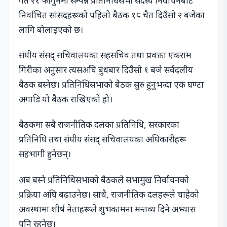
गत २१ फागुनमा सम्पन्न प्रतिनिधिसभा सदस्य निर्वाचनबाट
निर्वाचित सांसदहरूको पहिलो बैठक १९ चैत दिउँसो २ बजेका
लागि बोलाइएको छ।
संघीय संसद् सचिवालयका सहसचिव तथा प्रवक्ता एकराम
गिरीका अनुसार त्यसअघि बुधबार दिउँसो १ बजे सर्वदलीय
बैठक बस्नेछ। प्रतिनिधिसभाको बैठक सुरु हुनुभन्दा एक घण्टा
अगाडि यो बैठक राखिएको हो।
बैठकमा सबै राजनीतिक दलका प्रतिनिधि, सरकारका
प्रतिनिधि तथा संघीय संसद् सचिवालयका अधिकारीहरू
सहभागी हुनेछन्।
अब बस्ने प्रतिनिधिसभाको बैठकले सभामुख निर्वाचनको
प्रक्रिया अघि बढाउनेछ। साथै, राजनीतिक दलहरूले चाहेको
अवस्थामा शीर्ष नेताहरूले शुभकामना मन्तव्य दिने अभ्यास
पनि रहनेछ।