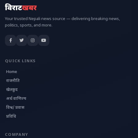
विराट
खबर
Your trusted Nepali news source — delivering breaking news,
politics, sports, and more.
QUICK LINKS
Home
राजनीति
खेलकुद
अर्थ वाणिज्य
विश्व/ प्रवास
प्रविधि
COMPANY