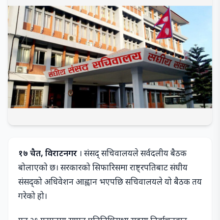
१७ चैत, विराटनगर
। संसद् सचिवालयले सर्वदलीय बैठक
बोलाएको छ। सरकारको सिफारिसमा राष्ट्रपतिबाट संघीय
संसद्को अधिवेशन आह्वान भएपछि सचिवालयले यो बैठक तय
गरेको हो।