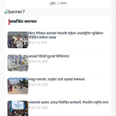
शुक्रबार, 7 अगस्त
सम्बन्धित समाचार
बिराट मेडिकल कलेजमा नेपालकै पहिलो अन्तर्राष्ट्रिय न्यूक्लियर
मेडिसिन सम्मेलन सम्पन्न
Jul 19, 2026
आजको विदेशी मुद्राको विनिमयदर
Jun 24, 2026
मनसुन कमजोर, तराईमा तातो लहरको सम्भावना
Jun 24, 2026
रास्वपाको प्रस्ताव: प्रत्यक्ष निर्वाचित कार्यकारी, गैरदलीय राष्ट्रिय सभा
Jun 24, 2026