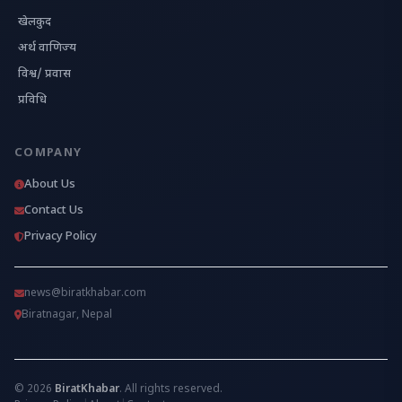
खेलकुद
अर्थ वाणिज्य
विश्व/ प्रवास
प्रविधि
COMPANY
About Us
Contact Us
Privacy Policy
news@biratkhabar.com
Biratnagar, Nepal
© 2026
BiratKhabar
. All rights reserved.