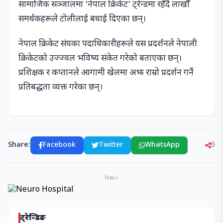
सामाजिक सञ्जालमा ‘नेपाल क्रिकेट’ ट्रेन्डमा रहँदै लाखौँ
समर्थकहरूले टोलीलाई बधाई दिएका छन्।
नेपाल क्रिकेट संघका पदाधिकारीहरूले यस प्रदर्शनले नेपाली
क्रिकेटको उज्ज्वल भविष्य संकेत गरेको बताएका छन्।
प्रशिक्षक र कप्तानले आगामी खेलमा अझ राम्रो प्रदर्शन गर्ने
प्रतिबद्धता व्यक्त गरेका छन्।
Share:
Facebook
Twitter
WhatsApp
0
विज्ञापन
ट्रेन्डिङ