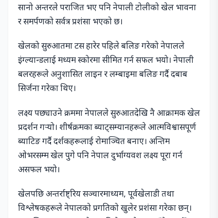
सानो अन्तरले पराजित भए पनि नेपाली टोलीको खेल भावना
र समर्पणको सर्वत्र प्रशंसा भएको छ।
खेलको सुरुआतमा टस हारेर पहिले बलिङ गरेको नेपालले
इंग्ल्यान्डलाई मध्यम स्कोरमा सीमित गर्न सफल भयो। नेपाली
बलरहरूले अनुशासित लाइन र लम्बाइमा बलिङ गर्दै दबाब
सिर्जना गरेका थिए।
लक्ष्य पछ्याउने क्रममा नेपालले सुरुआतदेखि नै आक्रामक खेल
प्रदर्शन गर्‍यो। शीर्षक्रमका ब्याट्सम्यानहरूले आत्मविश्वासपूर्ण
ब्याटिङ गर्दै दर्शकहरूलाई रोमाञ्चित बनाए। अन्तिम
ओभरसम्म खेल पुगे पनि नेपाल दुर्भाग्यवश लक्ष्य पूरा गर्न
असफल भयो।
खेलपछि अन्तर्राष्ट्रिय सञ्चारमाध्यम, पूर्वखेलाडी तथा
विश्लेषकहरूले नेपालको प्रगतिको खुलेर प्रशंसा गरेका छन्।