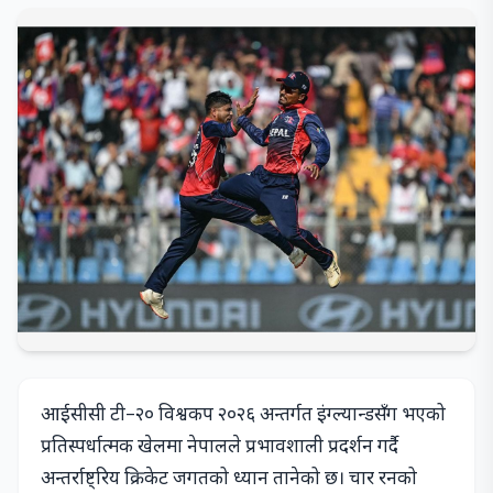
आईसीसी टी–२० विश्वकप २०२६ अन्तर्गत इंग्ल्यान्डसँग भएको
प्रतिस्पर्धात्मक खेलमा नेपालले प्रभावशाली प्रदर्शन गर्दै
अन्तर्राष्ट्रिय क्रिकेट जगतको ध्यान तानेको छ। चार रनको