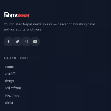
विराट
खबर
Your trusted Nepali news source — delivering breaking news,
politics, sports, and more.
QUICK LINKS
Home
राजनीति
खेलकुद
अर्थ वाणिज्य
विश्व/ प्रवास
प्रविधि