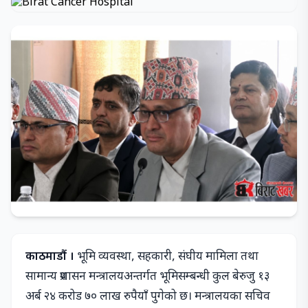
काठमाडौं ।
भूमि व्यवस्था, सहकारी, संघीय मामिला तथा
सामान्य प्रशासन मन्त्रालयअन्तर्गत भूमिसम्बन्धी कुल बेरुजु १३
अर्ब २४ करोड ७० लाख रुपैयाँ पुगेको छ। मन्त्रालयका सचिव