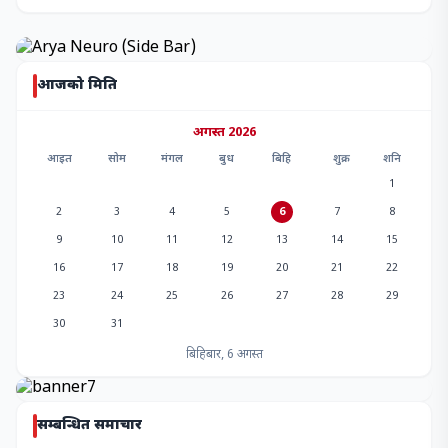
आजको मिति
अगस्त 2026
आइत
सोम
मंगल
बुध
बिहि
शुक्र
शनि
1
2
3
4
5
6
7
8
9
10
11
12
13
14
15
16
17
18
19
20
21
22
23
24
25
26
27
28
29
30
31
बिहिबार, 6 अगस्त
सम्बन्धित समाचार