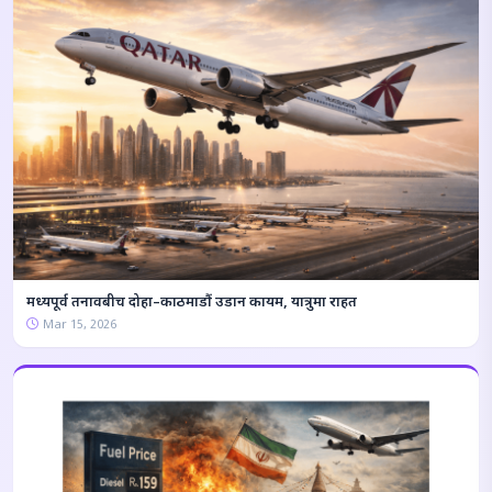
मध्यपूर्व तनावबीच दोहा–काठमाडौं उडान कायम, यात्रुमा राहत
Mar 15, 2026