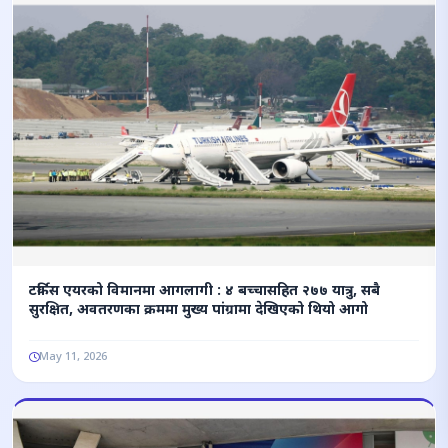
टर्किस एयरको विमानमा आगलागी : ४ बच्चासहित २७७ यात्रु, सबै
सुरक्षित, अवतरणका क्रममा मुख्य पांग्रामा देखिएको थियो आगो
May 11, 2026