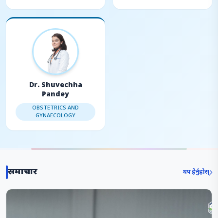
Dr. Shuvechha
Pandey
OBSTETRICS AND
GYNAECOLOGY
समाचार
थप हेर्नुहोस्