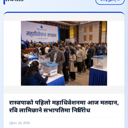
थप हेर्नुहोस् →
रास्वपाको पहिलो महाधिवेशनमा आज मतदान,
रवि लामिछाने सभापतिमा निर्विरोध
Jun 24, 2026