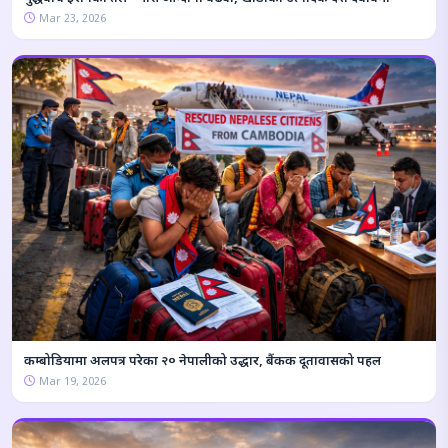
Mar 23, 2026
कम्बोडियामा अलपत्र परेका २० नेपालीको उद्धार, बैंकक दूतावासको पहल
Mar 19, 2026