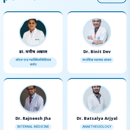
डा. मनीष अग्रवाल
Dr. Binit Dev
ओरल एन्ड म्याक्सिलोफेशियल
मानसिक स्वास्थ्य उपचार
सर्जन
Dr. Rajneesh Jha
Dr. Batsalya Arjyal
INTERNAL MEDICINE
ANAETHESIOLOGY