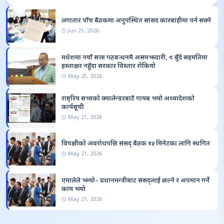
लगातार पाँच बैठकमा अनुपस्थित सांसद कारबाहीमा पर्न सक्ने
Jun 21, 2026
मधेशमा नयाँ सत्ता गठबन्धनमै असमझदारी, ९ बुँदे सहमतिमा
हस्ताक्षर नहुँदा सरकार विस्तार रोकियो
May 25, 2026
राष्ट्रिय सभाको क्यालेन्डरबाटै गायब भयो अध्यादेशको
कार्यसूची
May 21, 2026
विपक्षीको अवरोधपछि संसद् बैठक १५ मिनेटका लागि स्थगित
May 21, 2026
एमालेले भन्यो– प्रधानमन्त्रीबाट संसद्लाई छल्ने र अपमान गर्ने
काम भयो
May 21, 2026